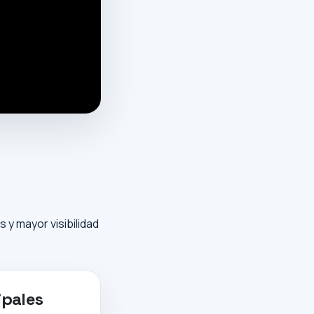
y mayor visibilidad
ipales