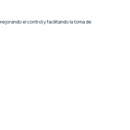
ejorando el control y facilitando la toma de