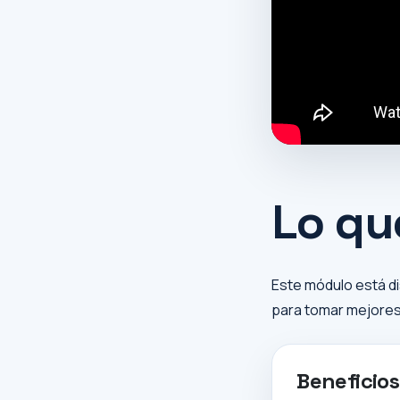
Lo qu
Este módulo está di
para tomar mejores
Beneficios