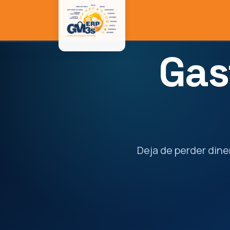
Gas
Deja de perder dine