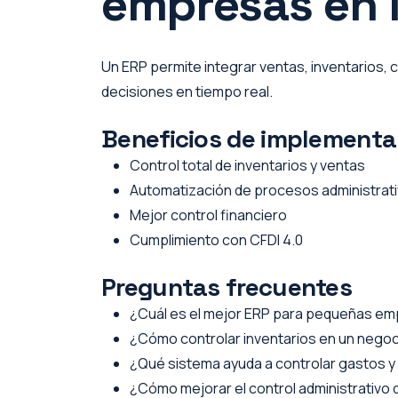
empresas en
Un ERP permite integrar ventas, inventarios, 
decisiones en tiempo real.
Beneficios de implementa
Control total de inventarios y ventas
Automatización de procesos administrat
Mejor control financiero
Cumplimiento con CFDI 4.0
Preguntas frecuentes
¿Cuál es el mejor ERP para pequeñas e
¿Cómo controlar inventarios en un nego
¿Qué sistema ayuda a controlar gastos y
¿Cómo mejorar el control administrativo